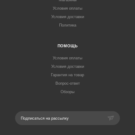
Условия оплаты
Условия доставки
Политика
ПОМОЩЬ
Условия оплаты
Условия доставки
Гарантия на товар
Вопрос-ответ
Обзоры
Подписаться на рассылку