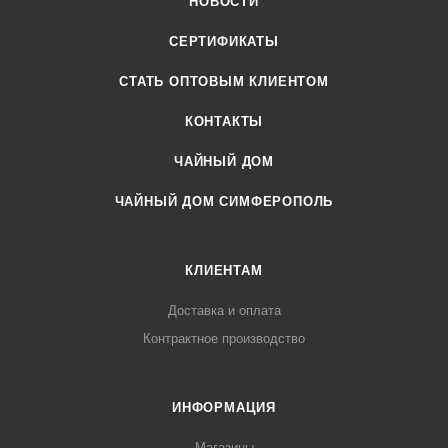
НОВОСТИ
СЕРТИФИКАТЫ
CТАТЬ ОПТОВЫМ КЛИЕНТОМ
КОНТАКТЫ
ЧАЙНЫЙ ДОМ
ЧАЙНЫЙ ДОМ СИМФЕРОПОЛЬ
КЛИЕНТАМ
Доставка и оплата
Контрактное производство
ИНФОРМАЦИЯ
Магазины