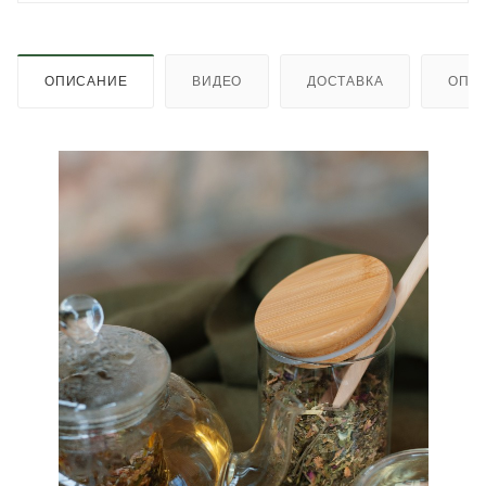
ОПИСАНИЕ
ВИДЕО
ДОСТАВКА
ОПЛ