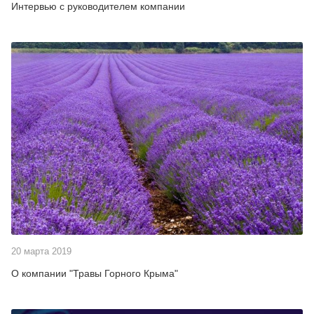
Интервью с руководителем компании
20 марта 2019
О компании "Травы Горного Крыма"