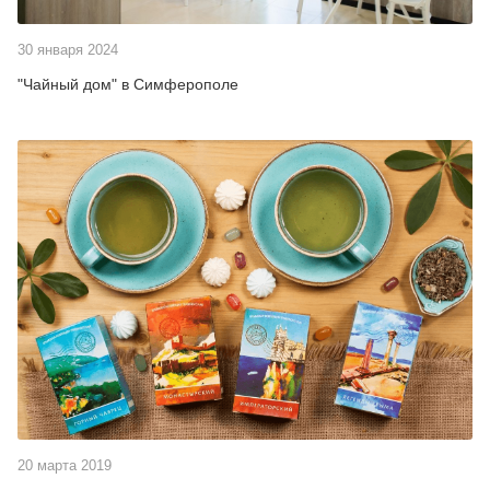
30 января 2024
"Чайный дом" в Симферополе
20 марта 2019