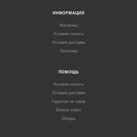
ИНФОРМАЦИЯ
Магазины
Условия оплаты
Условия доставки
Политика
ПОМОЩЬ
Условия оплаты
Условия доставки
Гарантия на товар
Вопрос-ответ
Обзоры