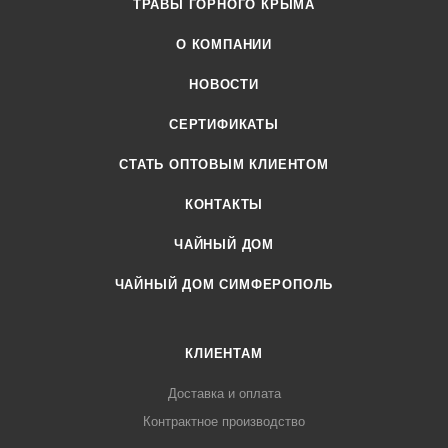
ТРАВЫ ГОРНОГО КРЫМА
О КОМПАНИИ
НОВОСТИ
СЕРТИФИКАТЫ
CТАТЬ ОПТОВЫМ КЛИЕНТОМ
КОНТАКТЫ
ЧАЙНЫЙ ДОМ
ЧАЙНЫЙ ДОМ СИМФЕРОПОЛЬ
КЛИЕНТАМ
Доставка и оплата
Контрактное производство