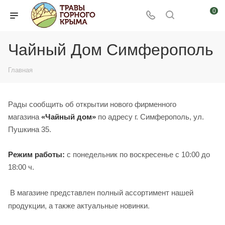
0
Чайный Дом Симферополь
Главная
Рады сообщить об открытии нового фирменного
магазина
«Чайный
дом»
по адресу г. Симферополь, ул.
Пушкина 35.
Режим работы:
с понедельник по воскресенье с 10:00 до
18:00 ч.
ассортимент нашей
В магазине представлен полный
продукции, а также актуальные новинки.