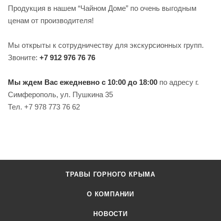
Продукция в нашем “Чайном Доме” по очень выгодным
ценам от производителя!
Мы открыты к сотрудничеству для экскурсионных групп.
Звоните:
+7 912 976 76 76
Мы ждем Вас ежедневно с 10:00 до 18:00
по адресу г.
Симферополь, ул. Пушкина 35
Тел. +7 978 773 76 62
ТРАВЫ ГОРНОГО КРЫМА
О КОМПАНИИ
НОВОСТИ