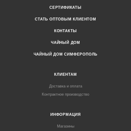
СЕРТИФИКАТЫ
CТАТЬ ОПТОВЫМ КЛИЕНТОМ
КОНТАКТЫ
ЧАЙНЫЙ ДОМ
ЧАЙНЫЙ ДОМ СИМФЕРОПОЛЬ
КЛИЕНТАМ
Доставка и оплата
Контрактное производство
ИНФОРМАЦИЯ
Магазины