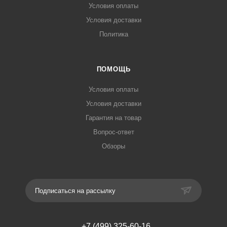
Условия оплаты
Условия доставки
Политика
ПОМОЩЬ
Условия оплаты
Условия доставки
Гарантия на товар
Вопрос-ответ
Обзоры
Подписаться на рассылку
+7 (499) 325-60-16