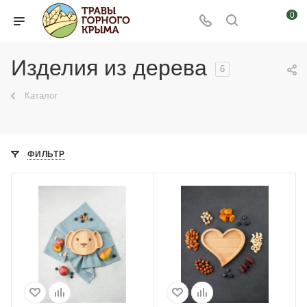
0
Изделия из дерева
6
Каталог
ФИЛЬТР