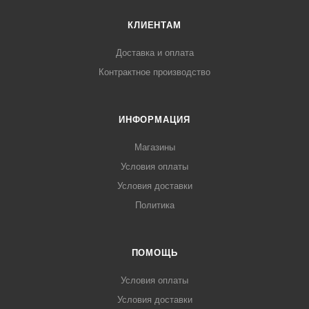
КЛИЕНТАМ
Доставка и оплата
Контрактное производство
ИНФОРМАЦИЯ
Магазины
Условия оплаты
Условия доставки
Политика
ПОМОЩЬ
Условия оплаты
Условия доставки