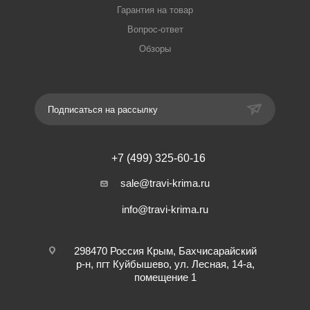
Гарантия на товар
Вопрос-ответ
Обзоры
Подписаться на рассылку
+7 (499) 325-60-16
sale@travi-krima.ru
info@travi-krima.ru
298470 Россия Крым, Бахчисарайский
р-н, пгт Куйбышево, ул. Лесная, 14-а,
помещение 1