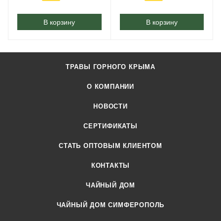
В корзину
В корзину
ТРАВЫ ГОРНОГО КРЫМА
О КОМПАНИИ
НОВОСТИ
СЕРТИФИКАТЫ
CТАТЬ ОПТОВЫМ КЛИЕНТОМ
КОНТАКТЫ
ЧАЙНЫЙ ДОМ
ЧАЙНЫЙ ДОМ СИМФЕРОПОЛЬ