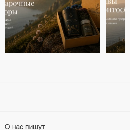
О нас пишут