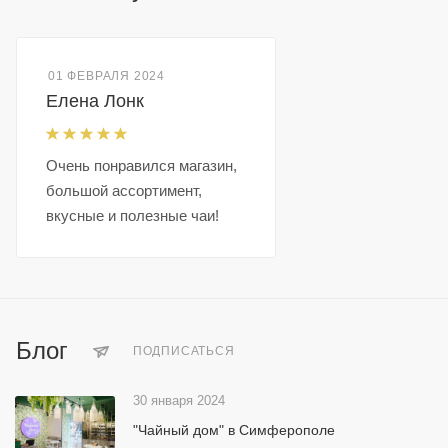
01 ФЕВРАЛЯ 2024
Елена Лонк
Очень понравился магазин,
большой ассортимент,
вкусные и полезные чаи!
Блог
ПОДПИСАТЬСЯ
30 января 2024
"Чайный дом" в Симферополе