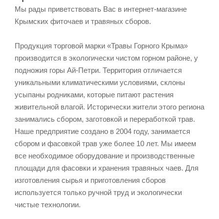
Мы рады приветствовать Вас в интернет-магазине
Крымских фиточаев и травяных сборов.
Продукция торговой марки «Травы Горного Крыма»
производится в экологически чистом горном районе, у
подножия горы Ай-Петри. Территория отличается
уникальными климатическими условиями, склоны
усыпаны родниками, которые питают растения
живительной влагой. Исторически жители этого региона
занимались сбором, заготовкой и переработкой трав.
Наше предприятие создано в 2004 году, занимается
сбором и фасовкой трав уже более 10 лет. Мы имеем
все необходимое оборудование и производственные
площади для фасовки и хранения травяных чаев. Для
изготовления сырья и приготовления сборов
используется только ручной труд и экологически
чистые технологии.