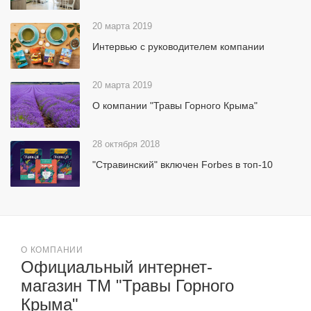
20 марта 2019
Интервью с руководителем компании
20 марта 2019
О компании "Травы Горного Крыма"
28 октября 2018
"Стравинский" включен Forbes в топ-10
О КОМПАНИИ
Официальный интернет-
магазин ТМ "Травы Горного
Крыма"