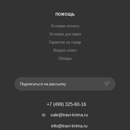
ПОМОЩЬ
Условия оплаты
Условия доставки
Гарантия на товар
Вопрос-ответ
Обзоры
Подписаться на рассылку
+7 (499) 325-60-16
sale@travi-krima.ru
info@travi-krima.ru