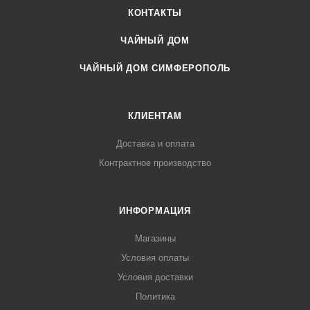
КОНТАКТЫ
ЧАЙНЫЙ ДОМ
ЧАЙНЫЙ ДОМ СИМФЕРОПОЛЬ
КЛИЕНТАМ
Доставка и оплата
Контрактное производство
ИНФОРМАЦИЯ
Магазины
Условия оплаты
Условия доставки
Политика