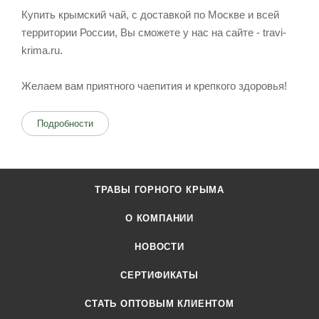
Купить крымский чай, с доставкой по Москве и всей
территории России, Вы сможете у нас на сайте - travi-
krima.ru.
Желаем вам приятного чаепития и крепкого здоровья!
Подробности
ТРАВЫ ГОРНОГО КРЫМА
О КОМПАНИИ
НОВОСТИ
СЕРТИФИКАТЫ
CТАТЬ ОПТОВЫМ КЛИЕНТОМ