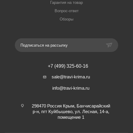
Гарантия на товар
Вопрос-ответ
Обзоры
Подписаться на рассылку
+7 (499) 325-60-16
sale@travi-krima.ru
info@travi-krima.ru
298470 Россия Крым, Бахчисарайский
р-н, пгт Куйбышево, ул. Лесная, 14-а,
помещение 1