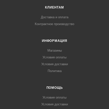
КЛИЕНТАМ
Доставка и оплата
Контрактное производство
ИНФОРМАЦИЯ
Магазины
Условия оплаты
Условия доставки
Политика
ПОМОЩЬ
Условия оплаты
Условия доставки