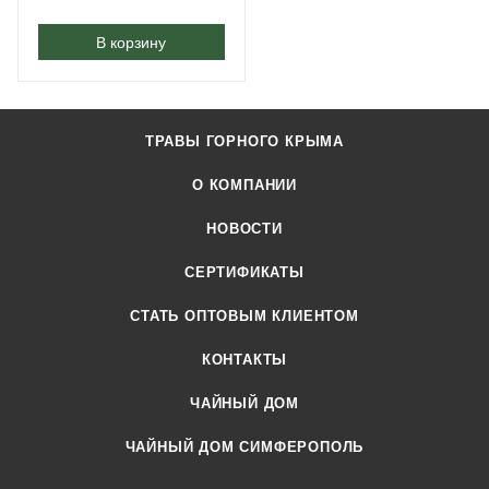
В корзину
ТРАВЫ ГОРНОГО КРЫМА
О КОМПАНИИ
НОВОСТИ
СЕРТИФИКАТЫ
CТАТЬ ОПТОВЫМ КЛИЕНТОМ
КОНТАКТЫ
ЧАЙНЫЙ ДОМ
ЧАЙНЫЙ ДОМ СИМФЕРОПОЛЬ