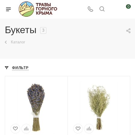
0
Букеты
3
Каталог
ФИЛЬТР