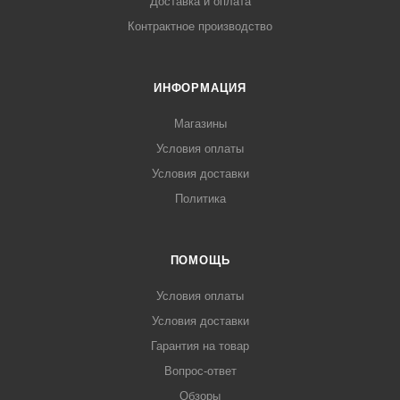
Доставка и оплата
Контрактное производство
ИНФОРМАЦИЯ
Магазины
Условия оплаты
Условия доставки
Политика
ПОМОЩЬ
Условия оплаты
Условия доставки
Гарантия на товар
Вопрос-ответ
Обзоры