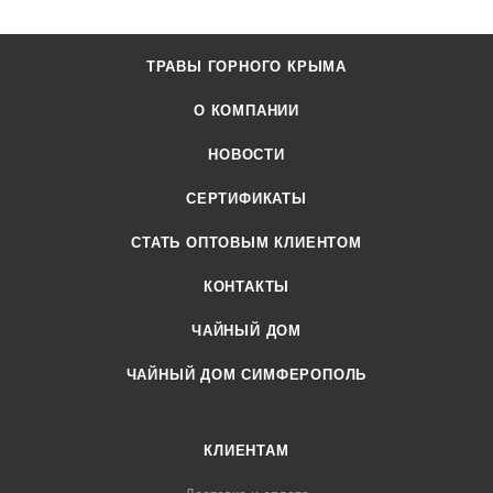
ТРАВЫ ГОРНОГО КРЫМА
О КОМПАНИИ
НОВОСТИ
СЕРТИФИКАТЫ
CТАТЬ ОПТОВЫМ КЛИЕНТОМ
КОНТАКТЫ
ЧАЙНЫЙ ДОМ
ЧАЙНЫЙ ДОМ СИМФЕРОПОЛЬ
КЛИЕНТАМ