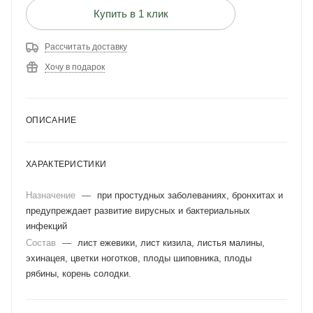
Купить в 1 клик
Рассчитать доставку
Хочу в подарок
ОПИСАНИЕ
ХАРАКТЕРИСТИКИ
Назначение
—
при простудных заболеваниях, бронхитах и
предупреждает развитие вирусных и бактериальных
инфекций
Состав
—
лист ежевики, лист кизила, листья малины,
эхинацея, цветки ноготков, плоды шиповника, плоды
рябины, корень солодки.