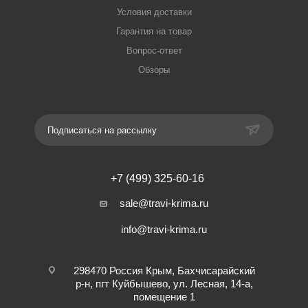
Условия доставки
Гарантия на товар
Вопрос-ответ
Обзоры
Подписаться на рассылку
+7 (499) 325-60-16
sale@travi-krima.ru
info@travi-krima.ru
298470 Россия Крым, Бахчисарайский
р-н, пгт Куйбышево, ул. Лесная, 14-а,
помещение 1