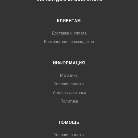
КЛИЕНТАМ
Доставка и оплата
Контрактное производство
ИНФОРМАЦИЯ
Магазины
Условия оплаты
Условия доставки
Политика
ПОМОЩЬ
Условия оплаты