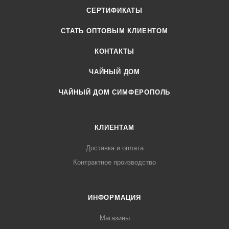
СЕРТИФИКАТЫ
CТАТЬ ОПТОВЫМ КЛИЕНТОМ
КОНТАКТЫ
ЧАЙНЫЙ ДОМ
ЧАЙНЫЙ ДОМ СИМФЕРОПОЛЬ
КЛИЕНТАМ
Доставка и оплата
Контрактное производство
ИНФОРМАЦИЯ
Магазины