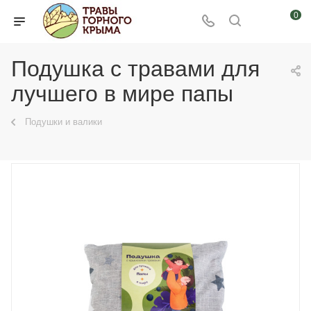
0
Подушка с травами для
лучшего в мире папы
Подушки и валики