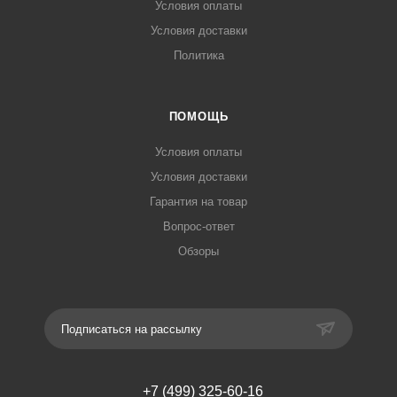
Условия оплаты
Условия доставки
Политика
ПОМОЩЬ
Условия оплаты
Условия доставки
Гарантия на товар
Вопрос-ответ
Обзоры
Подписаться на рассылку
+7 (499) 325-60-16