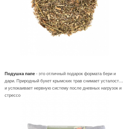
Подушка папе
- это отличный подарок формата бери и
дари. Природный букет крымских трав снимает усталость
и успокаивает нервную систему после дневных нагрузок и
стрессов.