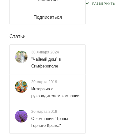
Подписаться
Статьи
30 января 2024
"Чайный дом" в
Симферополе
20 марта 2019
Интервью с
руководителем компании
20 марта 2019
О компании "Травы
Горного Крыма"