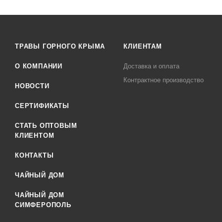
ТРАВЫ ГОРНОГО КРЫМА
КЛИЕНТАМ
О КОМПАНИИ
Доставка и оплата
Контрактное производство
НОВОСТИ
СЕРТИФИКАТЫ
CТАТЬ ОПТОВЫМ
КЛИЕНТОМ
КОНТАКТЫ
ЧАЙНЫЙ ДОМ
ЧАЙНЫЙ ДОМ
СИМФЕРОПОЛЬ