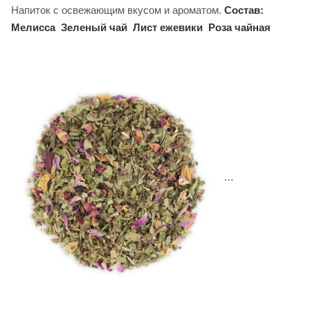
Напиток с освежающим вкусом и ароматом.
Состав:
Мелисса
Зеленый чай
Лист ежевики
Роза чайная