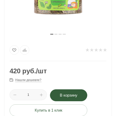
420
руб.
/шт
Нашли дешевле?
В корзину
Купить в 1 клик