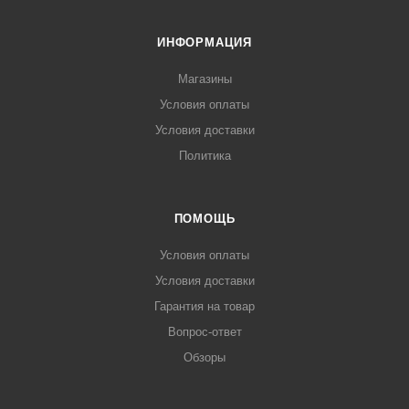
ИНФОРМАЦИЯ
Магазины
Условия оплаты
Условия доставки
Политика
ПОМОЩЬ
Условия оплаты
Условия доставки
Гарантия на товар
Вопрос-ответ
Обзоры