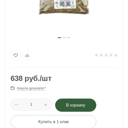
638
руб.
/шт
Нашли дешевле?
В корзину
Купить в 1 клик