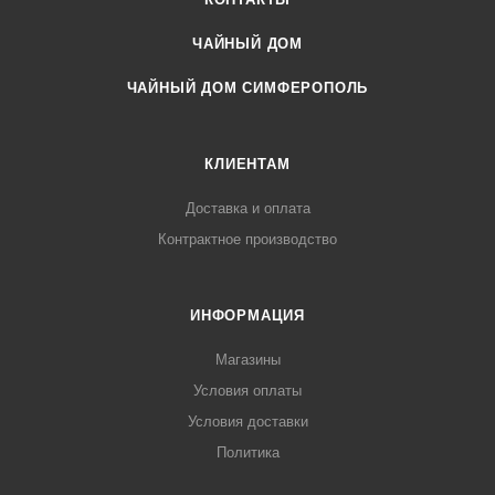
ЧАЙНЫЙ ДОМ
ЧАЙНЫЙ ДОМ СИМФЕРОПОЛЬ
КЛИЕНТАМ
Доставка и оплата
Контрактное производство
ИНФОРМАЦИЯ
Магазины
Условия оплаты
Условия доставки
Политика