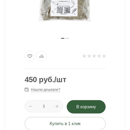
450
руб.
/шт
Нашли дешевле?
В корзину
Купить в 1 клик