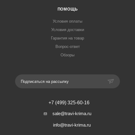
ПОМОЩЬ
Условия оплаты
Условия доставки
Гарантия на товар
Вопрос-ответ
Обзоры
Подписаться на рассылку
+7 (499) 325-60-16
sale@travi-krima.ru
info@travi-krima.ru