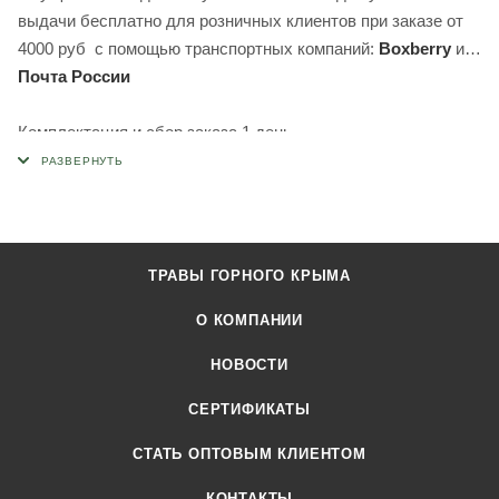
выдачи бесплатно для розничных клиентов при заказе от
4000 руб с помощью транспортных компаний:
Boxberry
и
Почта России
Комплектация и сбор заказа 1 день.
ТРАВЫ ГОРНОГО КРЫМА
О КОМПАНИИ
НОВОСТИ
СЕРТИФИКАТЫ
CТАТЬ ОПТОВЫМ КЛИЕНТОМ
КОНТАКТЫ