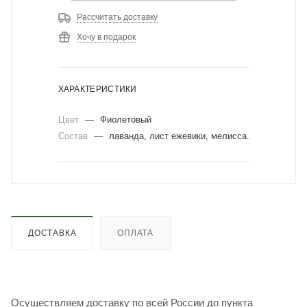
Рассчитать доставку
Хочу в подарок
ХАРАКТЕРИСТИКИ
Цвет
—
Фиолетовый
Состав
—
лаванда, лист ежевики, мелисса.
ДОСТАВКА
ОПЛАТА
Осуществляем доставку по всей России до пункта