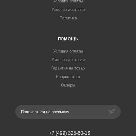
Условия оплаты
Условия доставки
Политика
ПОМОЩЬ
Условия оплаты
Условия доставки
Гарантия на товар
Вопрос-ответ
Обзоры
Подписаться на рассылку
+7 (499) 325-60-16