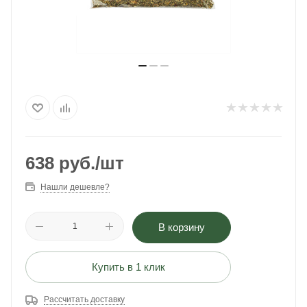
638
руб.
/шт
Нашли дешевле?
В корзину
Купить в 1 клик
Рассчитать доставку