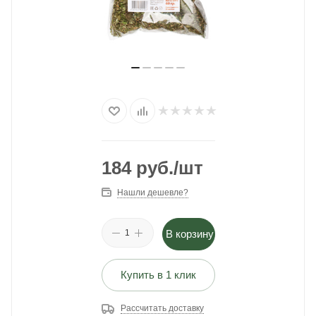
184
руб.
/шт
Нашли дешевле?
В корзину
Купить в 1 клик
Рассчитать доставку