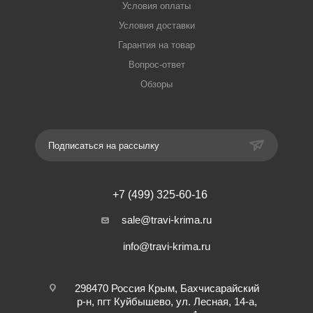
Условия оплаты
Условия доставки
Гарантия на товар
Вопрос-ответ
Обзоры
Подписаться на рассылку
+7 (499) 325-60-16
sale@travi-krima.ru
info@travi-krima.ru
298470 Россия Крым, Бахчисарайский
р-н, пгт Куйбышево, ул. Лесная, 14-а,