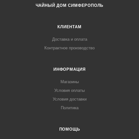
ЧАЙНЫЙ ДОМ СИМФЕРОПОЛЬ
КЛИЕНТАМ
Доставка и оплата
Контрактное производство
ИНФОРМАЦИЯ
Магазины
Условия оплаты
Условия доставки
Политика
ПОМОЩЬ