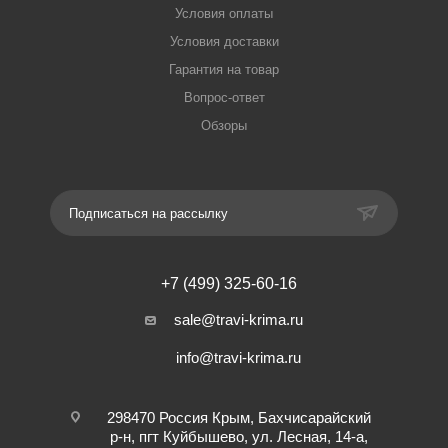
Условия оплаты
Условия доставки
Гарантия на товар
Вопрос-ответ
Обзоры
Подписаться на рассылку
+7 (499) 325-60-16
sale@travi-krima.ru
info@travi-krima.ru
298470 Россия Крым, Бахчисарайский
р-н, пгт Куйбышево, ул. Лесная, 14-а,