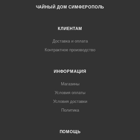
ЧАЙНЫЙ ДОМ СИМФЕРОПОЛЬ
КЛИЕНТАМ
Доставка и оплата
Контрактное производство
ИНФОРМАЦИЯ
Магазины
Условия оплаты
Условия доставки
Политика
ПОМОЩЬ