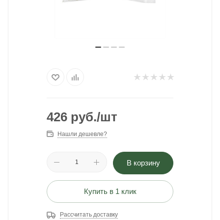
426
руб.
/шт
Нашли дешевле?
В корзину
Купить в 1 клик
Рассчитать доставку