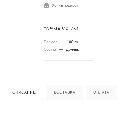
Хочу в подарок
ХАРАКТЕРИСТИКИ
Размер
—
100 гр
Состав
—
донник
ОПИСАНИЕ
ДОСТАВКА
ОПЛАТА