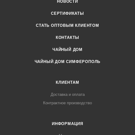
НОВОСТИ
СЕРТИФИКАТЫ
CТАТЬ ОПТОВЫМ КЛИЕНТОМ
КОНТАКТЫ
ЧАЙНЫЙ ДОМ
ЧАЙНЫЙ ДОМ СИМФЕРОПОЛЬ
КЛИЕНТАМ
Доставка и оплата
Контрактное производство
ИНФОРМАЦИЯ