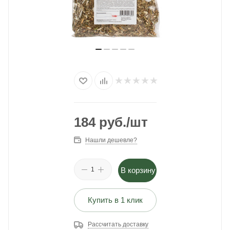
184
руб.
/шт
Нашли дешевле?
В корзину
Купить в 1 клик
Рассчитать доставку