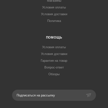
Магазины
Условия оплаты
Условия доставки
Политика
ПОМОЩЬ
Условия оплаты
Условия доставки
Гарантия на товар
Вопрос-ответ
Обзоры
Подписаться на рассылку