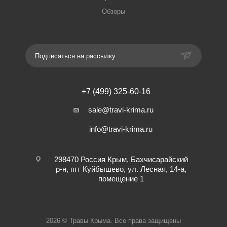
Обзоры
Подписаться на рассылку
+7 (499) 325-60-16
sale@travi-krima.ru
info@travi-krima.ru
298470 Россия Крым, Бахчисарайский
р-н, пгт Куйбышево, ул. Лесная, 14-а,
помещение 1
2026 © Травы Крыма. Все права защищены