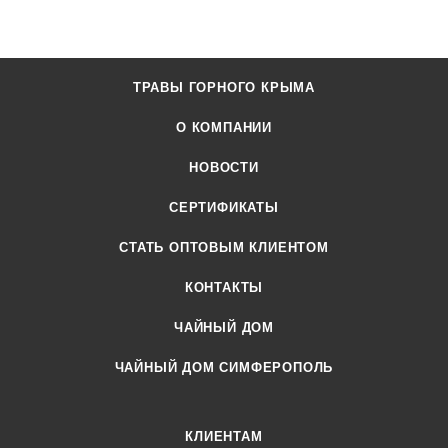
ТРАВЫ ГОРНОГО КРЫМА
О КОМПАНИИ
НОВОСТИ
СЕРТИФИКАТЫ
CТАТЬ ОПТОВЫМ КЛИЕНТОМ
КОНТАКТЫ
ЧАЙНЫЙ ДОМ
ЧАЙНЫЙ ДОМ СИМФЕРОПОЛЬ
КЛИЕНТАМ