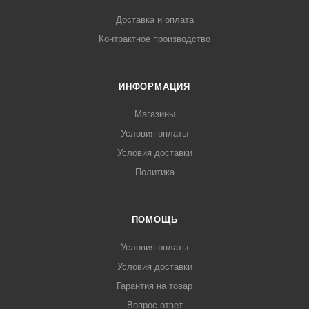
Доставка и оплата
Контрактное производство
ИНФОРМАЦИЯ
Магазины
Условия оплаты
Условия доставки
Политика
ПОМОЩЬ
Условия оплаты
Условия доставки
Гарантия на товар
Вопрос-ответ