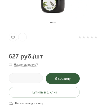
627
руб.
/шт
Нашли дешевле?
В корзину
Купить в 1 клик
Рассчитать доставку