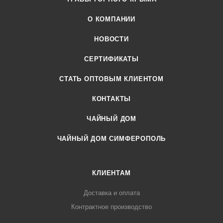
О КОМПАНИИ
НОВОСТИ
СЕРТИФИКАТЫ
CТАТЬ ОПТОВЫМ КЛИЕНТОМ
КОНТАКТЫ
ЧАЙНЫЙ ДОМ
ЧАЙНЫЙ ДОМ СИМФЕРОПОЛЬ
КЛИЕНТАМ
Доставка и оплата
Контрактное производство