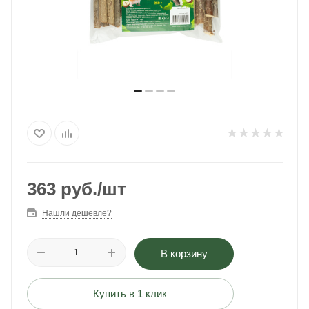
363
руб.
/шт
Нашли дешевле?
В корзину
Купить в 1 клик