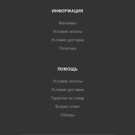
ИНФОРМАЦИЯ
Магазины
Условия оплаты
Условия доставки
Политика
ПОМОЩЬ
Условия оплаты
Условия доставки
Гарантия на товар
Вопрос-ответ
Обзоры